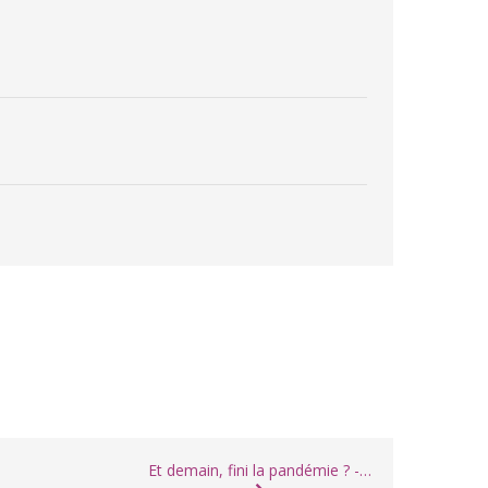
Et demain, fini la pandémie ? -…