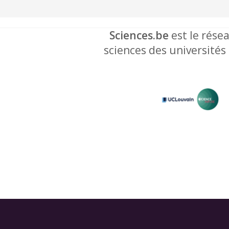
Sciences.be
est le résea
sciences des universités