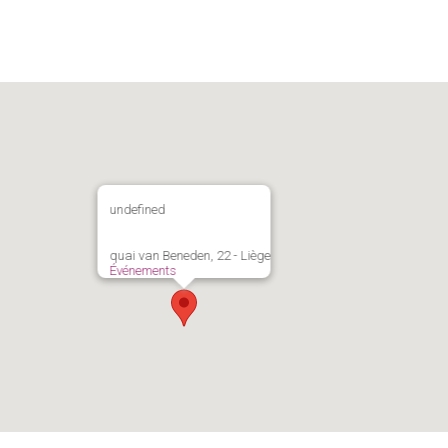
undefined
quai van Beneden, 22 - Liège
Événements