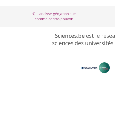
L'analyse géographique
comme contre-pouvoir
Sciences.be
est le résea
sciences des universités