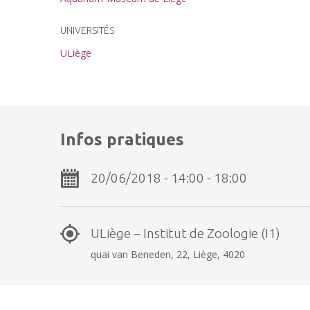
UNIVERSITÉS
ULiège
Infos pratiques
20/06/2018 - 14:00 - 18:00
ULiège – Institut de Zoologie (I1)
quai van Beneden, 22, Liège, 4020