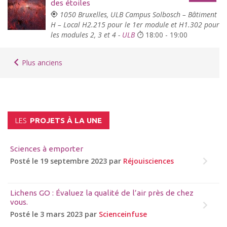
des étoiles
1050 Bruxelles, ULB Campus Solbosch – Bâtiment
H – Local H2.215 pour le 1er module et H1.302 pour
les modules 2, 3 et 4 -
ULB
18:00 - 19:00
Plus anciens
LES
PROJETS À LA UNE
Sciences à emporter
Posté le 19 septembre 2023 par
Réjouisciences
Lichens GO : Évaluez la qualité de l’air près de chez
vous.
Posté le 3 mars 2023 par
Scienceinfuse