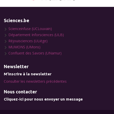
Sciences.be
Scienceinfuse (UCLouvain)
Département Inforsciences (ULB)
Réjouisciences (ULiège)
MUMONS (UMons)
Confluent des Savoirs (UNamur)
Newsletter
M'inscrire à la newsletter
Consulter les newsletters précédentes
Nous contacter
Cliquez-ici pour nous envoyer un message