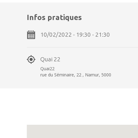
Infos pratiques
10/02/2022 - 19:30 - 21:30
Quai 22
Quai22
rue du Séminaire, 22 , Namur, 5000