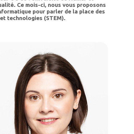
ualité. Ce mois-ci, nous vous proposons
formatique pour parler de la place des
et technologies (STEM).