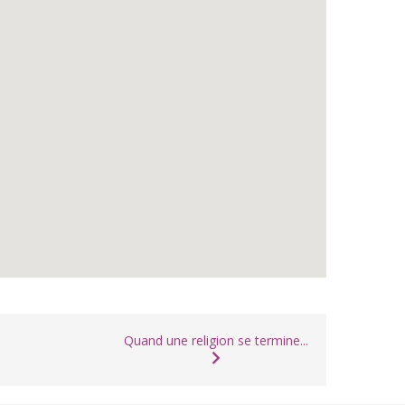
Quand une religion se termine...