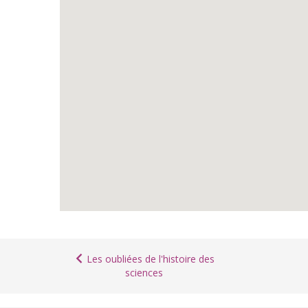
Les oubliées de l'histoire des
sciences