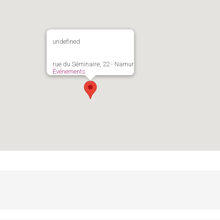
undefined
rue du Séminaire, 22 - Namur
Événements