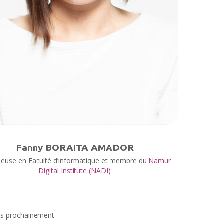
Fanny BORAITA AMADOR
euse en Faculté d’informatique et membre du
Namur
Digital Institute (NADI)
ès prochainement.