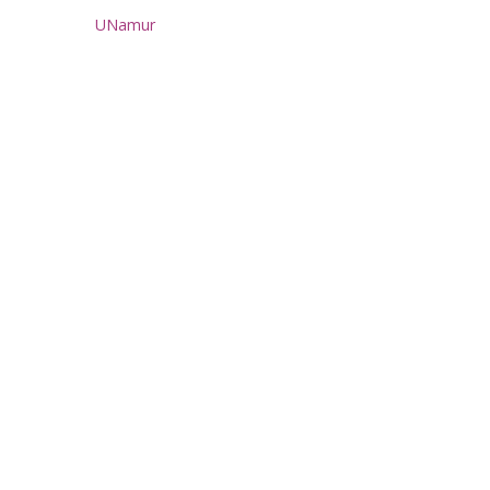
UNamur