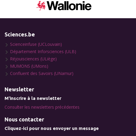
Sciences.be
Scienceinfuse (UCLouvain)
Département Inforsciences (ULB)
Réjouisciences (ULiège)
MUMONS (UMons)
Confluent des Savoirs (UNamur)
Newsletter
M'inscrire à la newsletter
Consulter les newsletters précédentes
Nous contacter
Cliquez-ici pour nous envoyer un message