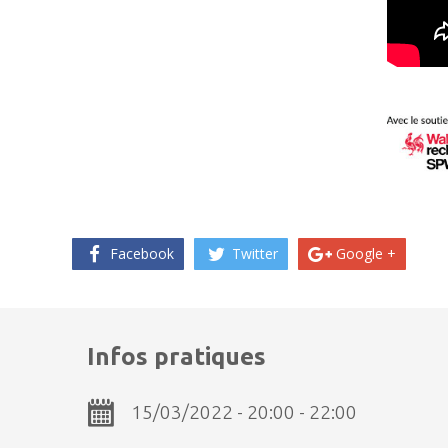
Facebook
Twitter
Google +
Infos pratiques
15/03/2022 - 20:00 - 22:00