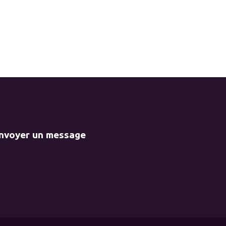
envoyer un message