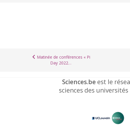
Matinée de conférences « Pi
Day 2022…
Sciences.be
est le résea
sciences des universités