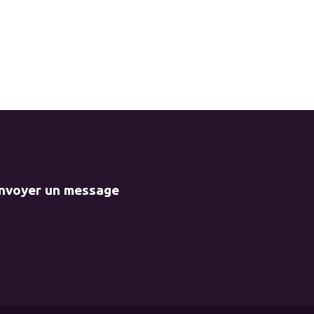
envoyer un message