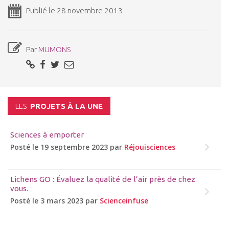
Publié le 28 novembre 2013
Par
MUMONS
LES
PROJETS À LA UNE
Sciences à emporter
Posté le 19 septembre 2023 par
Réjouisciences
Lichens GO : Évaluez la qualité de l’air près de chez
vous.
Posté le 3 mars 2023 par
Scienceinfuse