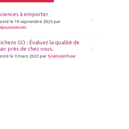
Sciences à emporter
osté le 19 septembre 2023 par
éjouisciences
ichens GO : Évaluez la qualité de
’air près de chez vous.
osté le 3 mars 2023 par
Scienceinfuse