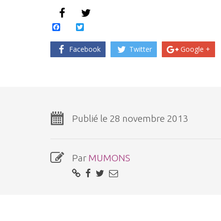
Facebook
Twitter
Facebook
Twitter
Google +
Publié le 28 novembre 2013
Par
MUMONS