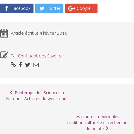
Facebook
Twitter
Google +
Article écrit le 4 février 2016
Par
Confluent des Savoirs
Printemps des Sciences à
Namur – Activités du week-end!
Les plantes médicinales :
tradition culturelle et recherche
de pointe