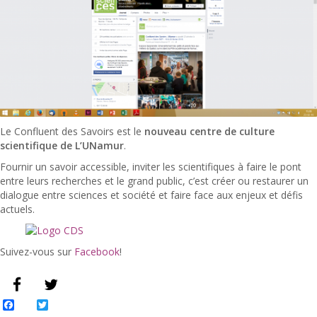
Le Confluent des Savoirs est le
nouveau centre de culture
scientifique de L’UNamur
.
Fournir un savoir accessible, inviter les scientifiques à faire le pont
entre leurs recherches et le grand public, c’est créer ou restaurer un
dialogue entre sciences et société et faire face aux enjeux et défis
actuels.
Suivez-vous sur
Facebook
!
Facebook
Twitter