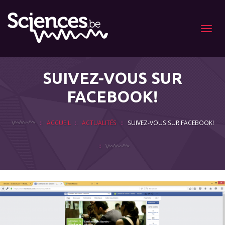
Menu
SUIVEZ-VOUS SUR
FACEBOOK!
ACCUEIL
ACTUALITÉS
SUIVEZ-VOUS SUR FACEBOOK!