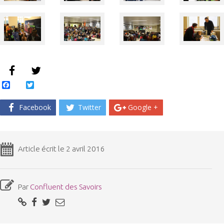
Facebook
Twitter
Facebook
Twitter
Google +
Article écrit le 2 avril 2016
Par
Confluent des Savoirs