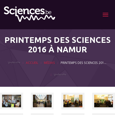
Menu
PRINTEMPS DES SCIENCES
2016 À NAMUR
ACCUEIL
MÉDIAS
PRINTEMPS DES SCIENCES 2016 À NAMUR