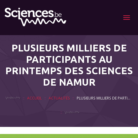
Menu
PLUSIEURS MILLIERS DE
PARTICIPANTS AU
PRINTEMPS DES SCIENCES
DE NAMUR
ACCUEIL
ACTUALITÉS
PLUSIEURS MILLIERS DE PARTICIPANTS AU PRINTEMPS DES SCIENCES DE NAMUR