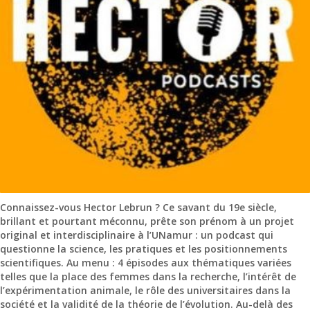
Connaissez-vous Hector Lebrun ? Ce savant du 19e siècle,
brillant et pourtant méconnu, prête son prénom à un projet
original et interdisciplinaire à l’UNamur : un podcast qui
questionne la science, les pratiques et les positionnements
scientifiques. Au menu : 4 épisodes aux thématiques variées
telles que la place des femmes dans la recherche, l’intérêt de
l’expérimentation animale, le rôle des universitaires dans la
société et la validité de la théorie de l’évolution. Au-delà des