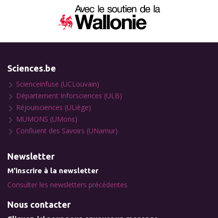
Sciences.be
Scienceinfuse (UCLouvain)
Département Inforsciences (ULB)
Réjouisciences (ULiège)
MUMONS (UMons)
Confluent des Savoirs (UNamur)
Newsletter
M'inscrire à la newsletter
Consulter les newsletters précédentes
Nous contacter