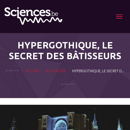
Menu
HYPERGOTHIQUE, LE
SECRET DES BÂTISSEURS
ACCUEIL
ACTUALITÉS
HYPERGOTHIQUE, LE SECRET DES BÂTISSEURS