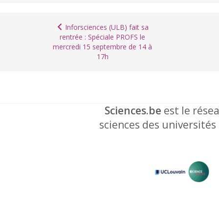
Inforsciences (ULB) fait sa
rentrée : Spéciale PROFS le
mercredi 15 septembre de 14 à
17h
Sciences.be
est le résea
sciences des universités