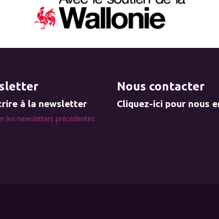
letter
Nous contacter
rire à la newsletter
Cliquez-ici pour nous 
r les newsletters précédentes