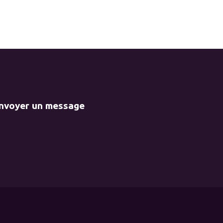
envoyer un message