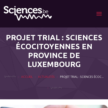
Menu
PROJET TRIAL : SCIENCES
ÉCOCITOYENNES EN
PROVINCE DE
LUXEMBOURG
ACCUEIL
ACTUALITÉS
PROJET TRIAL : SCIENCES ÉCOCITOYENNES EN PROVINCE DE LUXEMBOURG