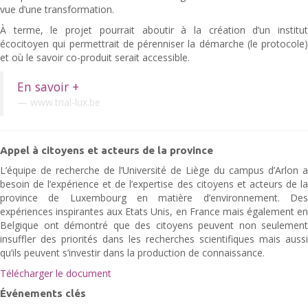
vue d’une transformation.
À terme, le projet pourrait aboutir à la création d’un institut
écocitoyen qui permettrait de pérenniser la démarche (le protocole)
et où le savoir co-produit serait accessible.
En savoir +
www.trial-lux.be
Appel à citoyens et acteurs de la province
L’équipe de recherche de l’Université de Liège du campus d’Arlon a
besoin de l’expérience et de l’expertise des citoyens et acteurs de la
province de Luxembourg en matière d’environnement. Des
expériences inspirantes aux Etats Unis, en France mais également en
Belgique ont démontré que des citoyens peuvent non seulement
insuffler des priorités dans les recherches scientifiques mais aussi
qu’ils peuvent s’investir dans la production de connaissance.
Télécharger le document
Événements clés