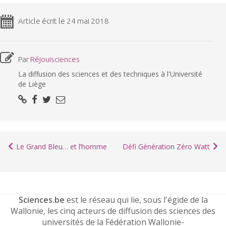
Article écrit le 24 mai 2018
Par
Réjouisciences
La diffusion des sciences et des techniques à l'Université
de Liège
Le Grand Bleu… et l’homme
Défi Génération Zéro Watt
Sciences.be
est le réseau qui lie, sous l'égide de la
Wallonie, les cinq acteurs de diffusion des sciences des
universités de la Fédération Wallonie-