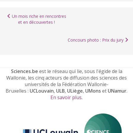
Un mois riche en rencontres
et en découvertes !
Concours photo : Prix du jury
Sciences.be
est le réseau qui lie, sous l'égide de la
Wallonie, les cinq acteurs de diffusion des sciences des
universités de la Fédération Wallonie-
Bruxelles :
UCLouvain
,
ULB
,
ULiège
,
UMons
et
UNamur
.
En savoir plus
.