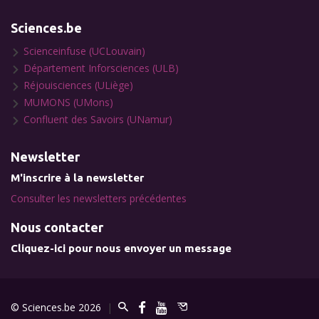
Sciences.be
Scienceinfuse (UCLouvain)
Département Inforsciences (ULB)
Réjouisciences (ULiège)
MUMONS (UMons)
Confluent des Savoirs (UNamur)
Newsletter
M'inscrire à la newsletter
Consulter les newsletters précédentes
Nous contacter
Cliquez-ici pour nous envoyer un message
© Sciences.be 2026
|