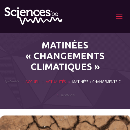
Menu
MATINÉES
« CHANGEMENTS
CLIMATIQUES »
ACCUEIL
ACTUALITÉS
MATINÉES « CHANGEMENTS CLIMATIQUES »