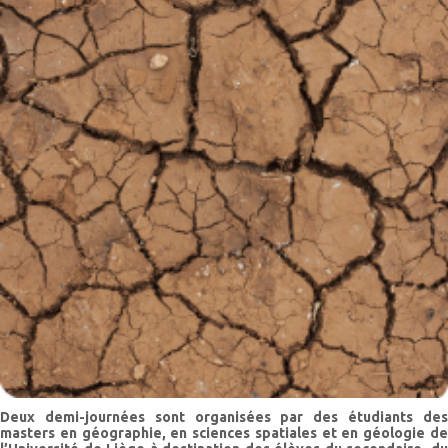
Deux demi-journées sont organisées par des étudiants des
masters en géographie, en sciences spatiales et en géologie de