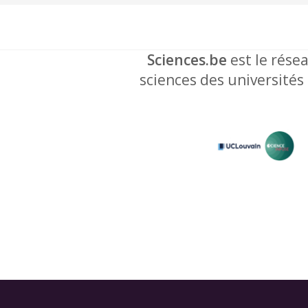
Sciences.be
est le résea
sciences des universités