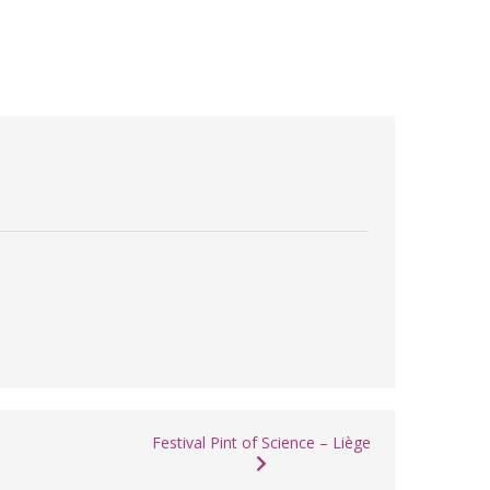
Festival Pint of Science – Liège