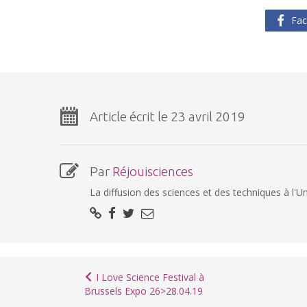
Fac
Article écrit le 23 avril 2019
Par
Réjouisciences
La diffusion des sciences et des techniques à l'Un
I Love Science Festival à
Brussels Expo 26>28.04.19