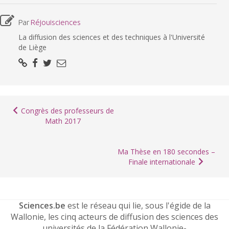
Par
Réjouisciences
La diffusion des sciences et des techniques à l'Université
de Liège
Congrès des professeurs de
Math 2017
Ma Thèse en 180 secondes –
Finale internationale
Sciences.be
est le réseau qui lie, sous l'égide de la
Wallonie, les cinq acteurs de diffusion des sciences des
universités de la Fédération Wallonie-