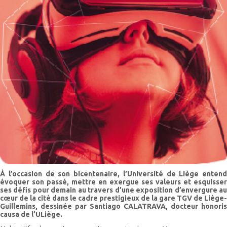
À l’occasion de son bicentenaire, l’Université de Liège entend
évoquer son passé, mettre en exergue ses valeurs et esquisser
ses défis pour demain au travers d’une exposition d’envergure au
cœur de la cité dans le cadre prestigieux de la gare TGV de Liège-
Guillemins, dessinée par Santiago CALATRAVA, docteur honoris
causa de l’ULiège.