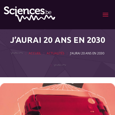
Menu
J’AURAI 20 ANS EN 2030
ACCUEIL
ACTUALITÉS
J’AURAI 20 ANS EN 2030