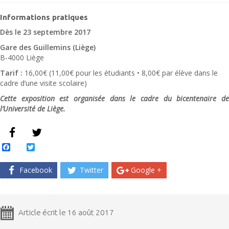
Informations pratiques
Dès le 23 septembre 2017
Gare des Guillemins (Liège)
B-4000 Liège
Tarif :
16,00€ (11,00€ pour les étudiants • 8,00€ par élève dans le
cadre d’une visite scolaire)
Cette exposition est organisée dans le cadre du bicentenaire de
l’Université de Liège.
Facebook
Twitter
Facebook
Twitter
Google +
Article écrit le 16 août 2017