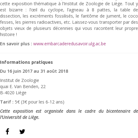
cette exposition thématique à l’Institut de Zoologie de Liège. Tout y
est bizarre : l’œil du cyclope, l’agneau à 8 pattes, la table de
dissection, les excréments fossilisés, le fantôme de jument, le coco
fesses, les pierres radioactives, etc. Laissez-vous transporter par des
objets vieux de plusieurs décennies qui vous racontent leur propre
histoire !
En savoir plus :
www.embarcaderedusavoir.ulg.ac.be
Informations pratiques
Du 16 juin 2017 au 31 août 2018
Institut de Zoologie
quai E. Van Benden, 22
B-4020 Liège
Tarif :
5€ (3€ pour les 6-12 ans)
Cette exposition est organisée dans le cadre du bicentenaire de
l’Université de Liège.