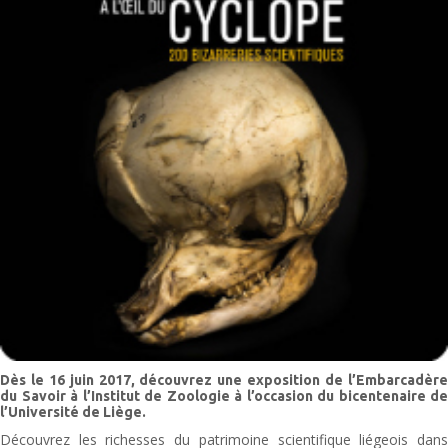
Dès le 16 juin 2017, découvrez une exposition de l’Embarcadère
du Savoir à l’Institut de Zoologie à l’occasion du bicentenaire de
l’Université de Liège.
Découvrez les richesses du patrimoine scientifique liégeois dans