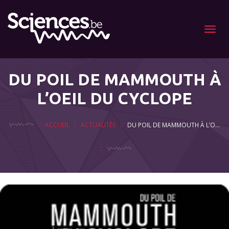
Menu
DU POIL DE MAMMOUTH À
L’OEIL DU CYCLOPE
ACCUEIL
ACTUALITÉS
DU POIL DE MAMMOUTH À L’OEIL DU CYCLOPE