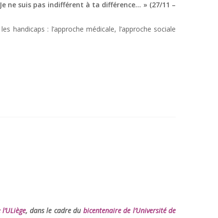
e ne suis pas indifférent à ta différence… » (27/11 –
 les handicaps : l’approche médicale, l’approche sociale
 l’ULiège
, dans le cadre du
bicentenaire de l’Université de