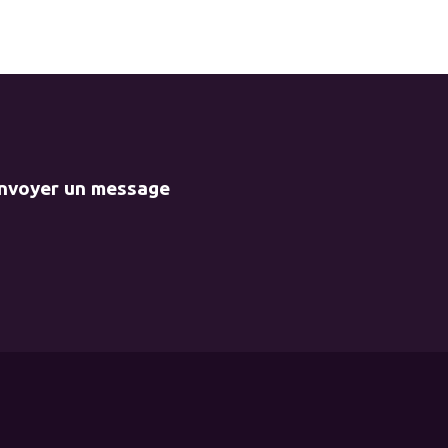
envoyer un message