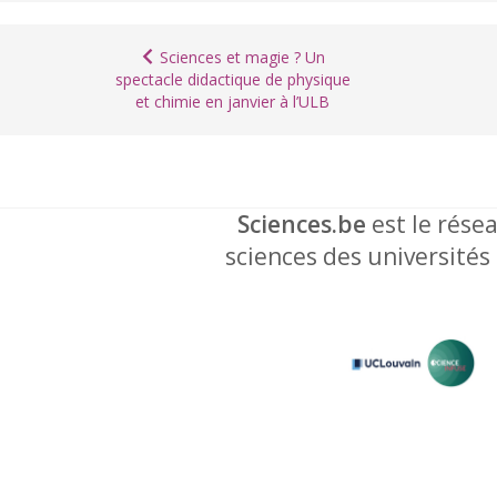
Sciences et magie ? Un
spectacle didactique de physique
et chimie en janvier à l’ULB
Sciences.be
est le résea
sciences des universités