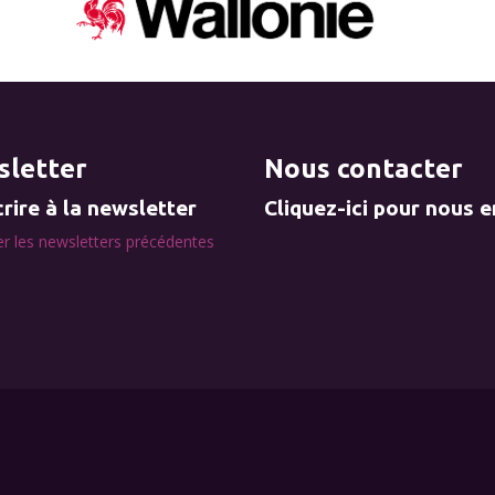
letter
Nous contacter
rire à la newsletter
Cliquez-ici pour nous 
r les newsletters précédentes