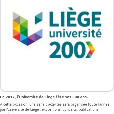
En 2017, l’Université de Liège fête ses 200 ans.
À cette occasion, une série d’activités sera organisée toute l’année
par l’Université de Liège : expositions, concerts, publications,