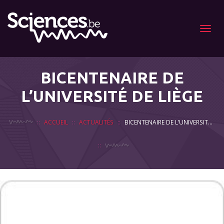
Menu
BICENTENAIRE DE
L’UNIVERSITÉ DE LIÈGE
ACCUEIL
ACTUALITÉS
BICENTENAIRE DE L’UNIVERSITÉ DE LIÈGE