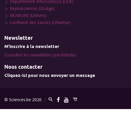
Département Inforsciences (ULB)
Réjouisciences (ULiège)
MUMONS (UMons)
Confluent des Savoirs (UNamur)
Newsletter
M'inscrire à la newsletter
Consulter les newsletters précédentes
Nous contacter
Cliquez-ici pour nous envoyer un message
© Sciences.be 2026
|