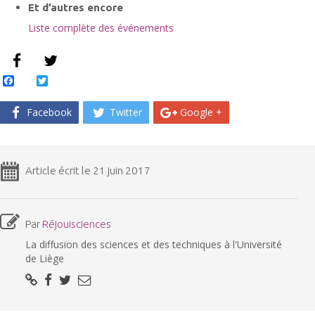
Et d’autres encore
Liste complète des événements
Facebook
Twitter
Facebook
Twitter
Google +
Article écrit le 21 juin 2017
Par
Réjouisciences
La diffusion des sciences et des techniques à l'Université
de Liège