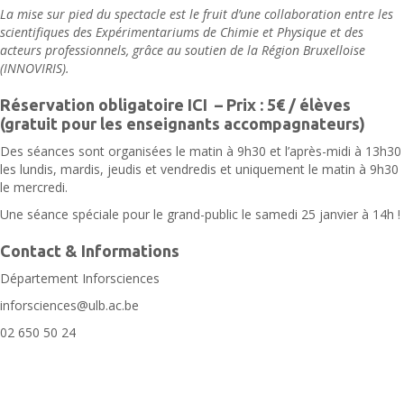
La mise sur pied du spectacle est le fruit d’une collaboration entre les
scientifiques des Expérimentariums de Chimie et Physique et des
acteurs professionnels, grâce au soutien de la Région Bruxelloise
(INNOVIRIS).
Réservation obligatoire
ICI
– Prix : 5€ / élèves
(gratuit pour les enseignants accompagnateurs)
Des séances sont organisées le matin à 9h30 et l’après-midi à 13h30
les lundis, mardis, jeudis et vendredis et uniquement le matin à 9h30
le mercredi.
Une séance spéciale pour le grand-public le samedi 25 janvier à 14h !
Contact & Informations
Département Inforsciences
inforsciences@ulb.ac.be
02 650 50 24