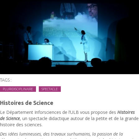
TAGS :
PLURIDISCIPLINAIRE
SPECTACLE
Histoires de Science
Le Département Inforsciences de l’ULB vous propose des
Histoires
de Science
, un spectacle didactique autour de la petite et de la grande
histoire des sciences.
Des idées lumineuses, des travaux surhumains, la passion de la