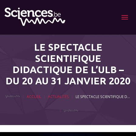
Menu
LE SPECTACLE
SCIENTIFIQUE
DIDACTIQUE DE L’ULB –
DU 20 AU 31 JANVIER 2020
ACCUEIL
ACTUALITÉS
LE SPECTACLE SCIENTIFIQUE DIDACTIQUE DE L’ULB – DU 20 AU 31 JANVIER 2020