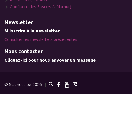
Confluent des Savoirs (UNamur)
Newsletter
M'inscrire à la newsletter
Consulter les newsletters précédentes
Nous contacter
Cliquez-ici pour nous envoyer un message
© Sciences.be 2026
|