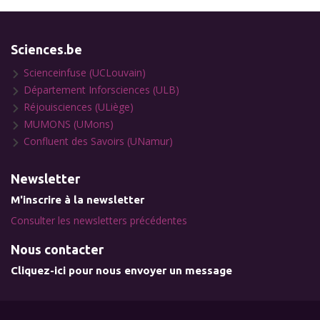
Sciences.be
Scienceinfuse (UCLouvain)
Département Inforsciences (ULB)
Réjouisciences (ULiège)
MUMONS (UMons)
Confluent des Savoirs (UNamur)
Newsletter
M'inscrire à la newsletter
Consulter les newsletters précédentes
Nous contacter
Cliquez-ici pour nous envoyer un message