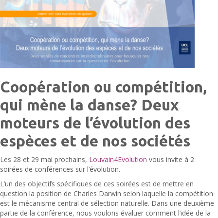
Coopération ou compétition,
qui mène la danse? Deux
moteurs de l’évolution des
espèces et de nos sociétés
Les 28 et 29 mai prochains,
Louvain4Evolution
vous invite à 2
soirées de conférences sur l’évolution.
L’un des objectifs spécifiques de ces soirées est de mettre en
question la position de Charles Darwin selon laquelle la compétition
est le mécanisme central de sélection naturelle. Dans une deuxième
partie de la conférence, nous voulons évaluer comment l’idée de la