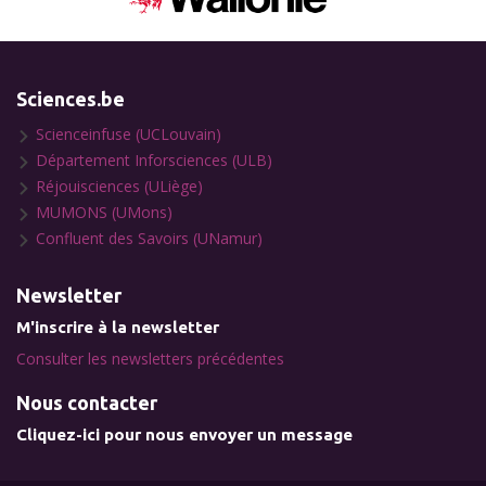
Sciences.be
Scienceinfuse (UCLouvain)
Département Inforsciences (ULB)
Réjouisciences (ULiège)
MUMONS (UMons)
Confluent des Savoirs (UNamur)
Newsletter
M'inscrire à la newsletter
Consulter les newsletters précédentes
Nous contacter
Cliquez-ici pour nous envoyer un message