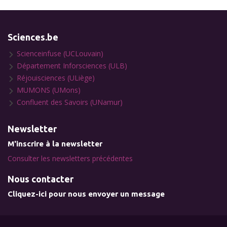
Sciences.be
Scienceinfuse (UCLouvain)
Département Inforsciences (ULB)
Réjouisciences (ULiège)
MUMONS (UMons)
Confluent des Savoirs (UNamur)
Newsletter
M'inscrire à la newsletter
Consulter les newsletters précédentes
Nous contacter
Cliquez-ici pour nous envoyer un message