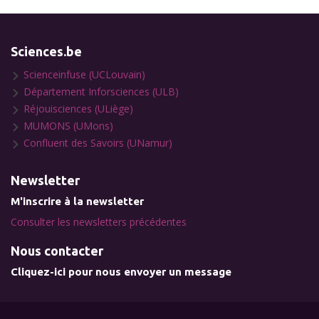
Sciences.be
Scienceinfuse (UCLouvain)
Département Inforsciences (ULB)
Réjouisciences (ULiège)
MUMONS (UMons)
Confluent des Savoirs (UNamur)
Newsletter
M'inscrire à la newsletter
Consulter les newsletters précédentes
Nous contacter
Cliquez-ici pour nous envoyer un message