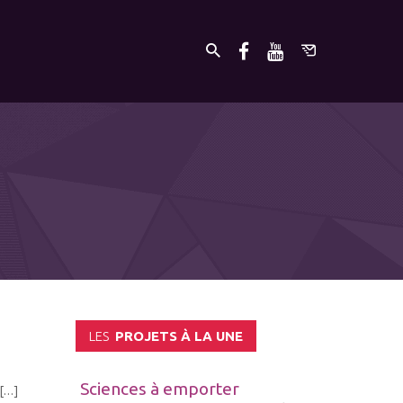
LES
PROJETS À LA UNE
Sciences à emporter
 […]