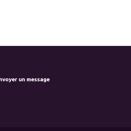
envoyer un message