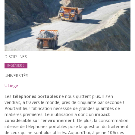
DISCIPLINES
INGÉNIERIE
UNIVERSITÉS
ULiège
Les
téléphones portables
ne nous quittent plus. Il s’en
vendrait, à travers le monde, près de cinquante par seconde !
Pourtant leur fabrication nécessite de grandes quantités de
matières premières. Leur utilisation a donc un
impact
considérable sur l’environnement
. De plus, la consommation
intense de téléphones portables pose la question du traitement
de ceux qui ne sont plus utilisés. Aujourd’hui, à peine 10% des