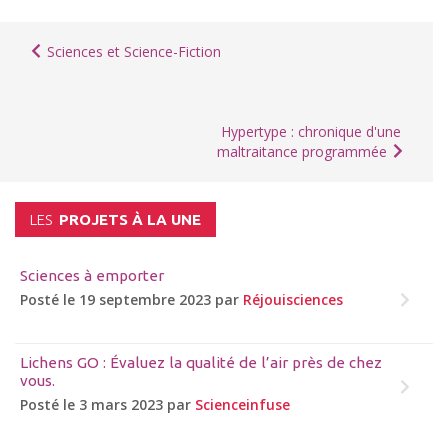
Sciences et Science-Fiction
Hypertype : chronique d'une
maltraitance programmée
LES
PROJETS À LA UNE
Sciences à emporter
Posté le 19 septembre 2023 par
Réjouisciences
Lichens GO : Évaluez la qualité de l’air près de chez
vous.
Posté le 3 mars 2023 par
Scienceinfuse