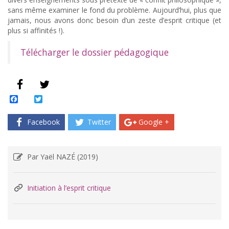
sans même examiner le fond du problème. Aujourd’hui, plus que
jamais, nous avons donc besoin d’un zeste d’esprit critique (et
plus si affinités !).
Télécharger le dossier pédagogique
Facebook
Twitter
Facebook
Twitter
Google +
Par Yaël NAZÉ (2019)
Initiation à l’esprit critique