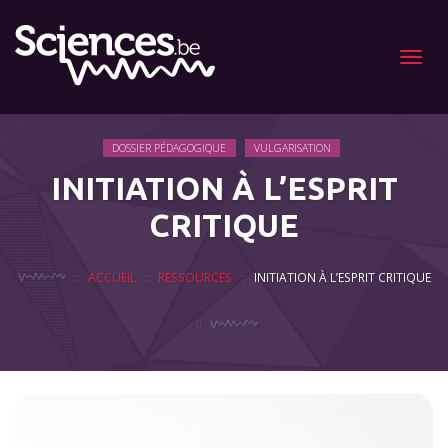
Menu
DOSSIER PÉDAGOGIQUE
VULGARISATION
INITIATION À L’ESPRIT
CRITIQUE
ACCUEIL
RESSOURCES
INITIATION À L’ESPRIT CRITIQUE