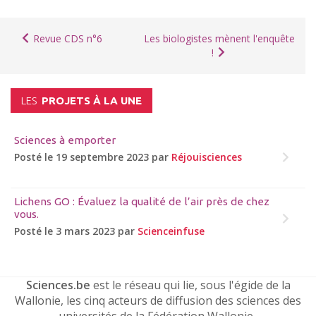
Revue CDS n°6
Les biologistes mènent l'enquête
!
LES
PROJETS À LA UNE
Sciences à emporter
Posté le 19 septembre 2023 par
Réjouisciences
Lichens GO : Évaluez la qualité de l’air près de chez
vous.
Posté le 3 mars 2023 par
Scienceinfuse
Sciences.be
est le réseau qui lie, sous l'égide de la
Wallonie, les cinq acteurs de diffusion des sciences des