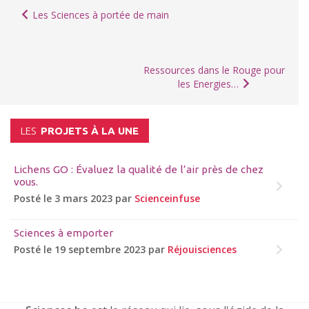
Les Sciences à portée de main
Ressources dans le Rouge pour
les Energies…
LES
PROJETS À LA UNE
Lichens GO : Évaluez la qualité de l’air près de chez
vous.
Posté le 3 mars 2023 par
Scienceinfuse
Sciences à emporter
Posté le 19 septembre 2023 par
Réjouisciences