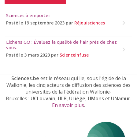
Sciences à emporter
Posté le 19 septembre 2023 par
Réjouisciences
Lichens GO : Évaluez la qualité de l’air près de chez
vous.
Posté le 3 mars 2023 par
Scienceinfuse
Sciences.be
est le réseau qui lie, sous l'égide de la
Wallonie, les cinq acteurs de diffusion des sciences des
universités de la Fédération Wallonie-
Bruxelles :
UCLouvain
,
ULB
,
ULiège
,
UMons
et
UNamur
.
En savoir plus
.