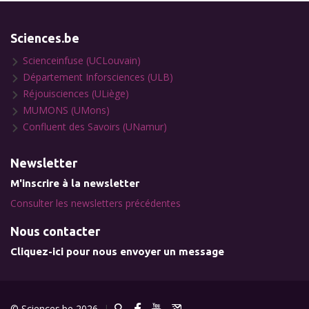
Sciences.be
Scienceinfuse (UCLouvain)
Département Inforsciences (ULB)
Réjouisciences (ULiège)
MUMONS (UMons)
Confluent des Savoirs (UNamur)
Newsletter
M'inscrire à la newsletter
Consulter les newsletters précédentes
Nous contacter
Cliquez-ici pour nous envoyer un message
© Sciences.be 2026
|