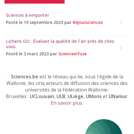
Sciences à emporter
Posté le 19 septembre 2023 par
Réjouisciences
Lichens GO : Évaluez la qualité de l’air près de chez
vous.
Posté le 3 mars 2023 par
Scienceinfuse
Sciences.be
est le réseau qui lie, sous l'égide de la
Wallonie, les cinq acteurs de diffusion des sciences des
universités de la Fédération Wallonie-
Bruxelles :
UCLouvain
,
ULB
,
ULiège
,
UMons
et
UNamur
.
En savoir plus
.