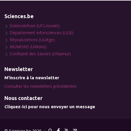
Sciences.be
Scienceinfuse (UCLouvain)
Département Inforsciences (ULB)
Réjouisciences (ULiège)
MUMONS (UMons)
Confluent des Savoirs (UNamur)
Newsletter
M'inscrire à la newsletter
Consulter les newsletters précédentes
Nous contacter
Cliquez-ici pour nous envoyer un message
© Sciences.be 2026
|