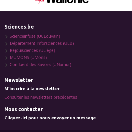
Sciences.be
Scienceinfuse (UCLouvain)
Département Inforsciences (ULB)
Réjouisciences (ULiège)
MUMONS (UMons)
Confluent des Savoirs (UNamur)
Newsletter
M'inscrire à la newsletter
Consulter les newsletters précédentes
Nous contacter
Cliquez-ici pour nous envoyer un message