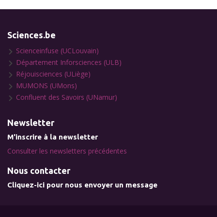
Sciences.be
Scienceinfuse (UCLouvain)
Département Inforsciences (ULB)
Réjouisciences (ULiège)
MUMONS (UMons)
Confluent des Savoirs (UNamur)
Newsletter
M'inscrire à la newsletter
Consulter les newsletters précédentes
Nous contacter
Cliquez-ici pour nous envoyer un message