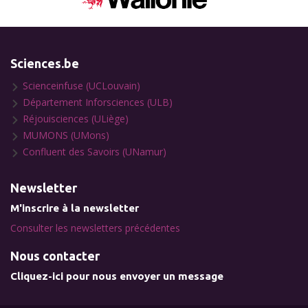
Sciences.be
Scienceinfuse (UCLouvain)
Département Inforsciences (ULB)
Réjouisciences (ULiège)
MUMONS (UMons)
Confluent des Savoirs (UNamur)
Newsletter
M'inscrire à la newsletter
Consulter les newsletters précédentes
Nous contacter
Cliquez-ici pour nous envoyer un message