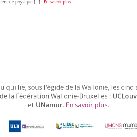
ment de physique […]
En savoir plus
u qui lie, sous l'égide de la Wallonie, les cinq
 de la Fédération Wallonie-Bruxelles :
UCLouv
et
UNamur
.
En savoir plus
.