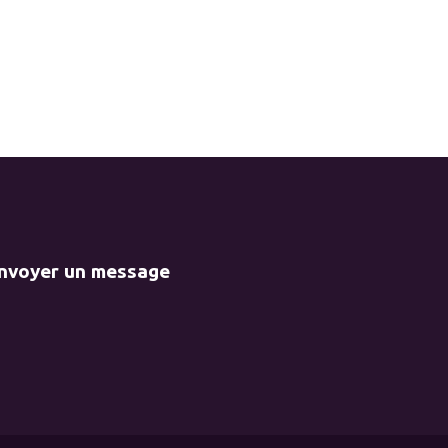
envoyer un message