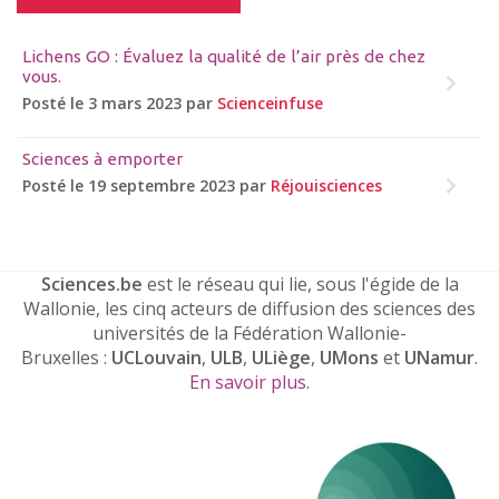
Lichens GO : Évaluez la qualité de l’air près de chez
vous.
Posté le 3 mars 2023 par
Scienceinfuse
Sciences à emporter
Posté le 19 septembre 2023 par
Réjouisciences
Sciences.be
est le réseau qui lie, sous l'égide de la
Wallonie, les cinq acteurs de diffusion des sciences des
universités de la Fédération Wallonie-
Bruxelles :
UCLouvain
,
ULB
,
ULiège
,
UMons
et
UNamur
.
En savoir plus
.