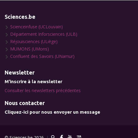
Sciences.be
Scienceinfuse (UCLouvain)
Département Inforsciences (ULB)
Réjouisciences (ULiège)
MUMONS (UMons)
Confluent des Savoirs (UNamur)
Newsletter
M'inscrire à la newsletter
Consulter les newsletters précédentes
Nous contacter
Cliquez-ici pour nous envoyer un message
© Sciences.be 2026
|