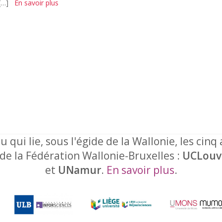
[…]
En savoir plus
u qui lie, sous l'égide de la Wallonie, les cinq
 de la Fédération Wallonie-Bruxelles :
UCLouv
et
UNamur
.
En savoir plus
.