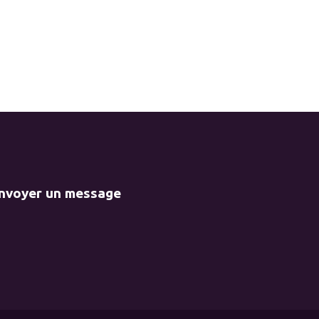
envoyer un message