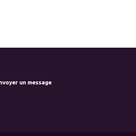
envoyer un message