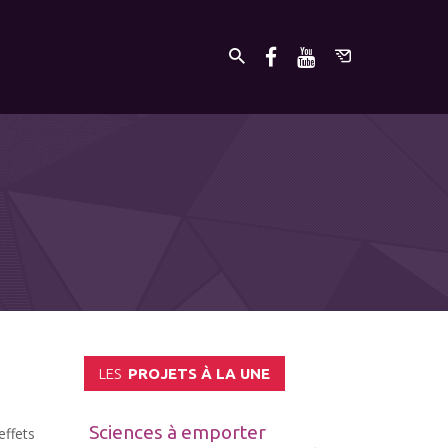
LES
PROJETS À LA UNE
Sciences à emporter
effets