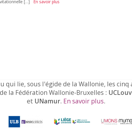
vitationnelle […]
En savoir plus
u qui lie, sous l'égide de la Wallonie, les cinq
 de la Fédération Wallonie-Bruxelles :
UCLouv
et
UNamur
.
En savoir plus
.