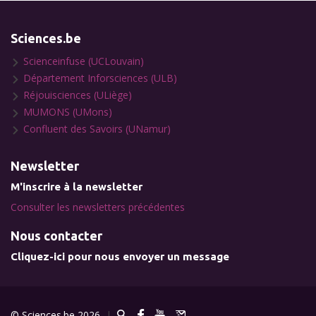
Sciences.be
Scienceinfuse (UCLouvain)
Département Inforsciences (ULB)
Réjouisciences (ULiège)
MUMONS (UMons)
Confluent des Savoirs (UNamur)
Newsletter
M'inscrire à la newsletter
Consulter les newsletters précédentes
Nous contacter
Cliquez-ici pour nous envoyer un message
© Sciences.be 2026
|