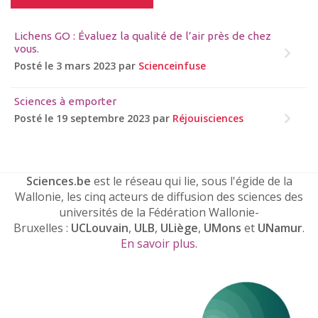
Lichens GO : Évaluez la qualité de l’air près de chez
vous.
Posté le 3 mars 2023 par
Scienceinfuse
Sciences à emporter
Posté le 19 septembre 2023 par
Réjouisciences
Sciences.be
est le réseau qui lie, sous l'égide de la
Wallonie, les cinq acteurs de diffusion des sciences des
universités de la Fédération Wallonie-
Bruxelles :
UCLouvain
,
ULB
,
ULiège
,
UMons
et
UNamur
.
En savoir plus
.