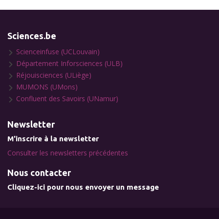
Sciences.be
Scienceinfuse (UCLouvain)
Département Inforsciences (ULB)
Réjouisciences (ULiège)
MUMONS (UMons)
Confluent des Savoirs (UNamur)
Newsletter
M'inscrire à la newsletter
Consulter les newsletters précédentes
Nous contacter
Cliquez-ici pour nous envoyer un message