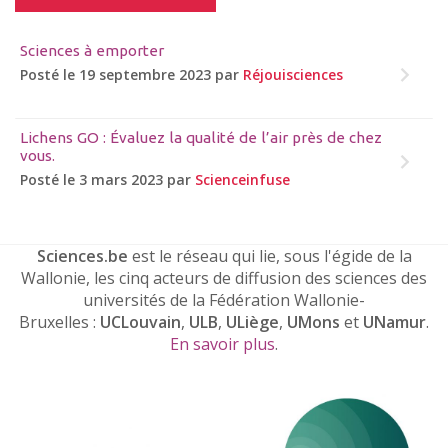
Sciences à emporter
Posté le 19 septembre 2023 par
Réjouisciences
Lichens GO : Évaluez la qualité de l’air près de chez
vous.
Posté le 3 mars 2023 par
Scienceinfuse
Sciences.be
est le réseau qui lie, sous l'égide de la
Wallonie, les cinq acteurs de diffusion des sciences des
universités de la Fédération Wallonie-
Bruxelles :
UCLouvain
,
ULB
,
ULiège
,
UMons
et
UNamur
.
En savoir plus
.