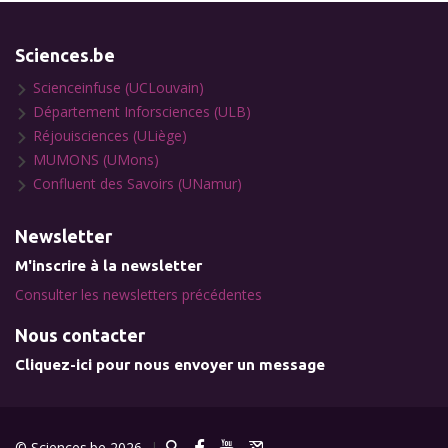
Sciences.be
Scienceinfuse (UCLouvain)
Département Inforsciences (ULB)
Réjouisciences (ULiège)
MUMONS (UMons)
Confluent des Savoirs (UNamur)
Newsletter
M'inscrire à la newsletter
Consulter les newsletters précédentes
Nous contacter
Cliquez-ici pour nous envoyer un message
© Sciences.be 2026
|