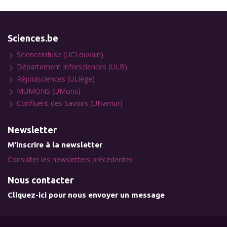
Sciences.be
Scienceinfuse (UCLouvain)
Département Inforsciences (ULB)
Réjouisciences (ULiège)
MUMONS (UMons)
Confluent des Savoirs (UNamur)
Newsletter
M'inscrire à la newsletter
Consulter les newsletters précédentes
Nous contacter
Cliquez-ici pour nous envoyer un message