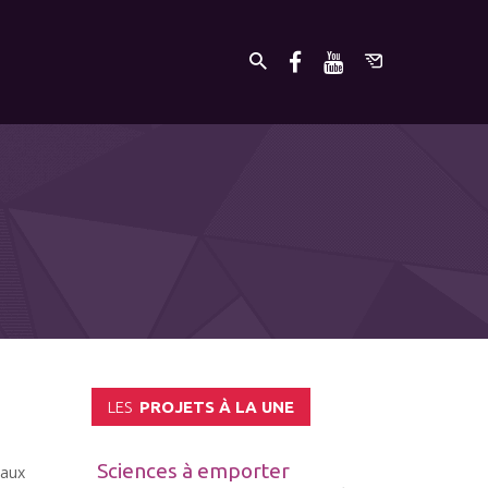
LES
PROJETS À LA UNE
Sciences à emporter
vaux