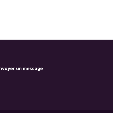
envoyer un message