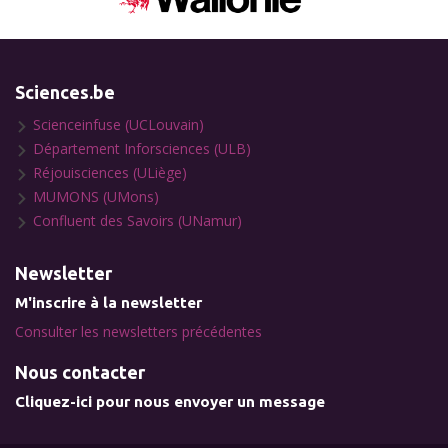
Sciences.be
Scienceinfuse (UCLouvain)
Département Inforsciences (ULB)
Réjouisciences (ULiège)
MUMONS (UMons)
Confluent des Savoirs (UNamur)
Newsletter
M'inscrire à la newsletter
Consulter les newsletters précédentes
Nous contacter
Cliquez-ici pour nous envoyer un message