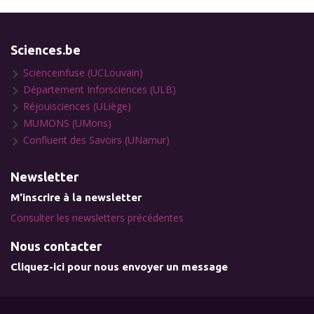
Sciences.be
Scienceinfuse (UCLouvain)
Département Inforsciences (ULB)
Réjouisciences (ULiège)
MUMONS (UMons)
Confluent des Savoirs (UNamur)
Newsletter
M'inscrire à la newsletter
Consulter les newsletters précédentes
Nous contacter
Cliquez-ici pour nous envoyer un message