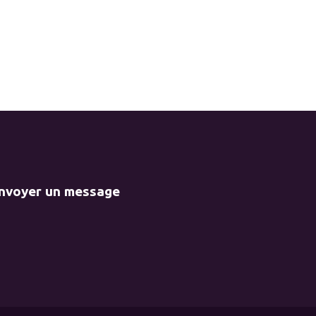
envoyer un message