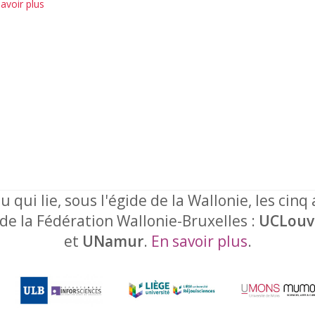
avoir plus
u qui lie, sous l'égide de la Wallonie, les cinq
 de la Fédération Wallonie-Bruxelles :
UCLouv
et
UNamur
.
En savoir plus
.