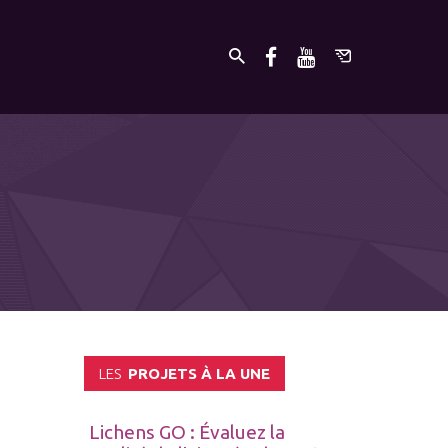
LES
PROJETS À LA UNE
Lichens GO : Évaluez la