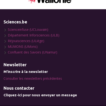
Sciences.be
Scienceinfuse (UCLouvain)
Département Inforsciences (ULB)
Réjouisciences (ULiège)
MUMONS (UMons)
Confluent des Savoirs (UNamur)
Newsletter
M'inscrire à la newsletter
Consulter les newsletters précédentes
Nous contacter
Cliquez-ici pour nous envoyer un message